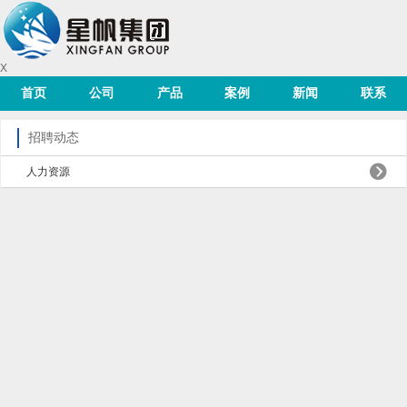
X
首页
公司
产品
案例
新闻
联系
招聘动态
人力资源