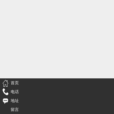
首页
电话
地址
留言