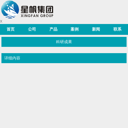
X
首页
公司
产品
案例
新闻
联系
科研成果
详细内容