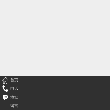
首页
电话
地址
留言